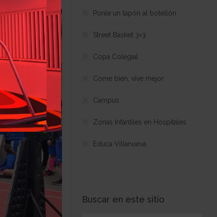
Ponle un tapón al botellón
Street Basket 3×3
Copa Colegial
Come bien, vive mejor
Campus
Zonas Infantiles en Hospitales
Educa Villanueva
Buscar en este sitio