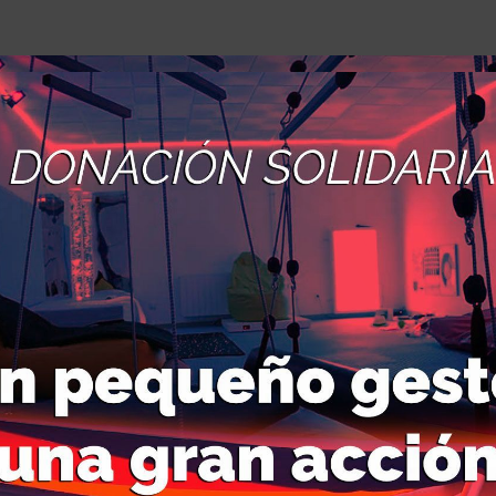
rsión en el Street