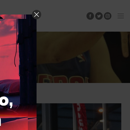
Facebook
Twitter
Instagram