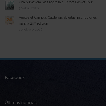
Una primavera más regresa el Street Basket Tour
30 abril, 2026
Vuelve el Campus Calderón: abiertas inscripciones
para la 20ª edición
20 febrero, 2026
Facebook
Últimas noticias