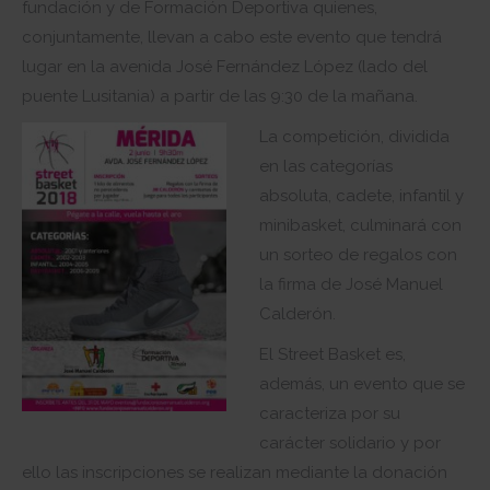
fundación y de Formación Deportiva quienes,
conjuntamente, llevan a cabo este evento que tendrá
lugar en la avenida José Fernández López (lado del
puente Lusitania) a partir de las 9:30 de la mañana.
La competición, dividida
en las categorías
absoluta, cadete, infantil y
minibasket, culminará con
un sorteo de regalos con
la firma de José Manuel
Calderón.
El Street Basket es,
además, un evento que se
caracteriza por su
carácter solidario y por
ello las inscripciones se realizan mediante la donación