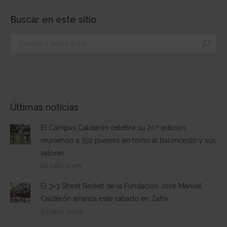
Buscar en este sitio
Buscar:
Últimas noticias
El Campus Calderón celebra su 20ª edición
reuniendo a 150 jóvenes en torno al baloncesto y sus
valores
10 julio, 2026
El 3×3 Street Basket de la Fundación José Manuel
Calderón arranca este sábado en Zafra
6 mayo, 2026