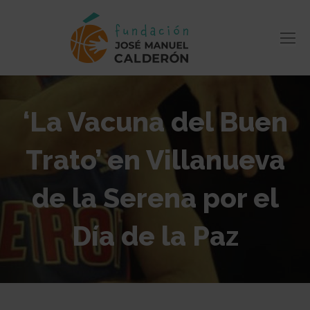
‘La Vacuna del Buen
Trato’ en Villanueva
de la Serena por el
Día de la Paz
Estás aquí: