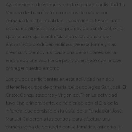
Ayuntamiento de Villanueva de la serena, la actividad ‘La
Vacuna del buen Trato’ en centros de educación
primaria de dicha localidad. ‘La Vacuna del Buen Trato’
es una movilización escolar promovida por Unicef, en la
que se asemeja la violencia a un virus, puesto que
ambos, solo producen víctimas. De esta forma y, tras
crear su “violentovirus” cada una de las clases, se ha
elaborado una vacuna de paz y buen trato con la que
proteger nuestro entorno.
Los grupos participantes en esta actividad han sido
diferentes cursos de primaria de los colegios San José, El
Cristo, Conquistadores y Virgen del Pilar. La actividad
tuvo una primera parte, coincidiendo con el Día de la
Infancia, que consistió en la visita de la Fundación José
Manuel Calderón a los centros, para efectuar una
primera toma de contacto con la temática, así como la