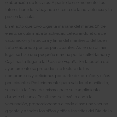
elaboración de los virus. A partir de ese momento, los
tutores han ido trabajando el tema de la no violencia y la
paz en las aulas.
En el acto que tuvo lugar la mañana del martes 29 de
enero, se culminaba la actividad celebrando el día de
vacunación y la lectura y firma del manifiesto del buen
trato elaborado por los participantes. Así, en un primer
lugar se hizo una pequeña marcha por la calle Ramón y
Cajal hasta llegar a la Plaza de España. En la puerta del
ayuntamiento se procedió a la lectura de los
compromisos y peticiones por parte de los niños y niñas
participantes. Posteriormente, para validar el manifiesto,
se realizó la firma del mismo, para su cumplimiento
durante el curso. Por último, se llevó a cabo la
vacunación, proporcionando a cada clase una vacuna
gigante y a todos los niños y niñas, las tiritas del Día de la