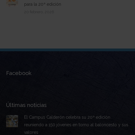
para la 20ª edición
20 febrero, 2026
Facebook
Últimas noticias
El Campus Calderón celebra su 20ª edición
reuniendo a 150 jóvenes en torno al baloncesto y sus
valores