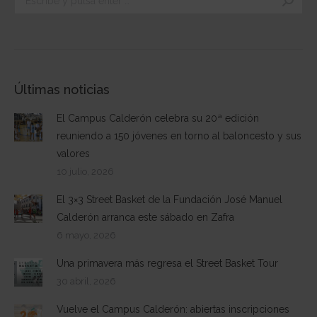
Últimas noticias
El Campus Calderón celebra su 20ª edición
reuniendo a 150 jóvenes en torno al baloncesto y sus
valores
10 julio, 2026
El 3×3 Street Basket de la Fundación José Manuel
Calderón arranca este sábado en Zafra
6 mayo, 2026
Una primavera más regresa el Street Basket Tour
30 abril, 2026
Vuelve el Campus Calderón: abiertas inscripciones