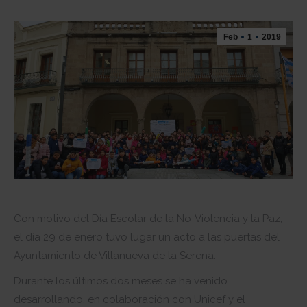
Feb
1
2019
Con motivo del Día Escolar de la No-Violencia y la Paz,
el día 29 de enero tuvo lugar un acto a las puertas del
Ayuntamiento de Villanueva de la Serena.
Durante los últimos dos meses se ha venido
desarrollando, en colaboración con Unicef y el