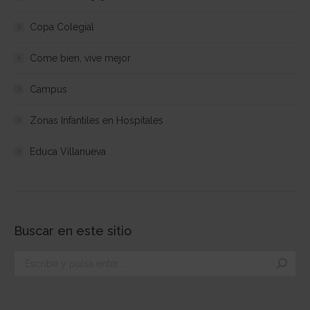
Copa Colegial
Come bien, vive mejor
Campus
Zonas Infantiles en Hospitales
Educa Villanueva
Buscar en este sitio
Buscar: