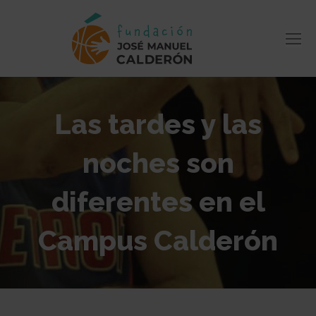
Las tardes y las
noches son
diferentes en el
Campus Calderón
Estás aquí: