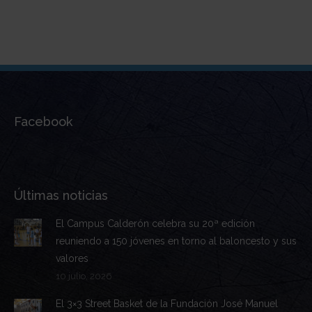
Facebook
Últimas noticias
El Campus Calderón celebra su 20ª edición
reuniendo a 150 jóvenes en torno al baloncesto y sus
valores
10 julio, 2026
El 3×3 Street Basket de la Fundación José Manuel