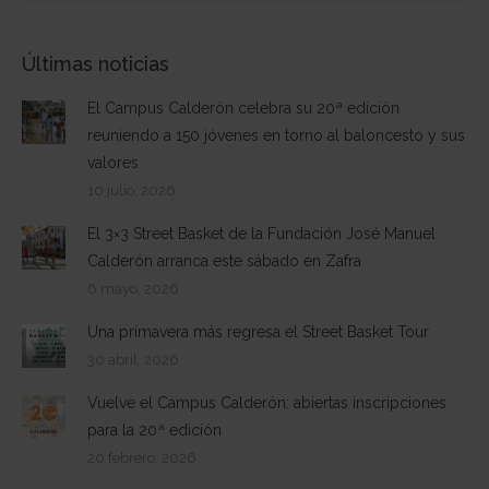
Últimas noticias
El Campus Calderón celebra su 20ª edición
reuniendo a 150 jóvenes en torno al baloncesto y sus
valores
10 julio, 2026
El 3×3 Street Basket de la Fundación José Manuel
Calderón arranca este sábado en Zafra
6 mayo, 2026
Una primavera más regresa el Street Basket Tour
30 abril, 2026
Vuelve el Campus Calderón: abiertas inscripciones
para la 20ª edición
20 febrero, 2026