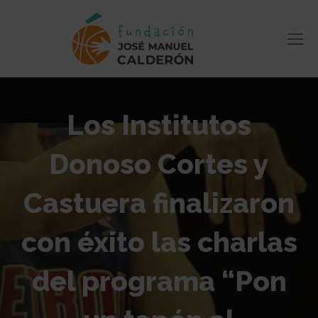
Los Institutos
Donoso Cortes y
Castuera finalizaron
con éxito las charlas
del programa “Pon