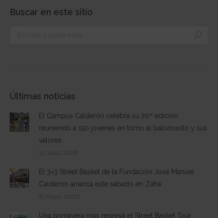
Buscar en este sitio
Buscar:
Últimas noticias
El Campus Calderón celebra su 20ª edición
reuniendo a 150 jóvenes en torno al baloncesto y sus
valores
10 julio, 2026
El 3×3 Street Basket de la Fundación José Manuel
Calderón arranca este sábado en Zafra
6 mayo, 2026
Una primavera más regresa el Street Basket Tour