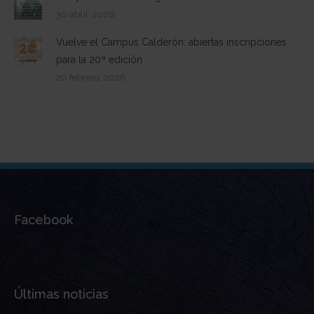
30 abril, 2026
Vuelve el Campus Calderón: abiertas inscripciones
para la 20ª edición
20 febrero, 2026
Facebook
Últimas noticias