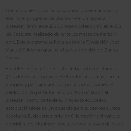
Con el comienzo de las vacaciones de Semana Santa
finalizó el programa de charlas “Pon un tapón al
botellón” tanto en el IES Donoso Cortés como en el IES
de Castuera, realizado durante los meses de marzo y
abril. Este programa lo lleva a cabo la Fundación José
Manuel Calderón gracias a la colaboración de Banca
Pueyo.
En el IES Donoso Cortes se ha trabajado con alumnos de
3ª de ESO y el programa PCPI, obteniendo muy buena
acogida y participación por parte de los jóvenes. El
centro, por su parte, ha incluido “Pon un tapón al
botellón” como parte de su proyecto educativo,
estableciéndose así un acuerdo para sucesivos cursos
escolares. El departamento de Orientación del Instituto
considera de vital importancia trabajar a través de estas