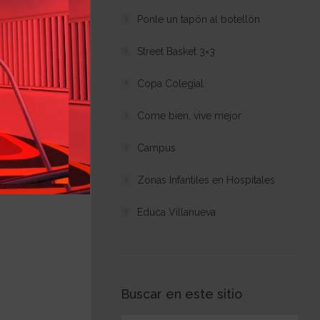
Ponle un tapón al botellón
Street Basket 3×3
Copa Colegial
Come bien, vive mejor
Campus
Zonas Infantiles en Hospitales
Educa Villanueva
Buscar en este sitio