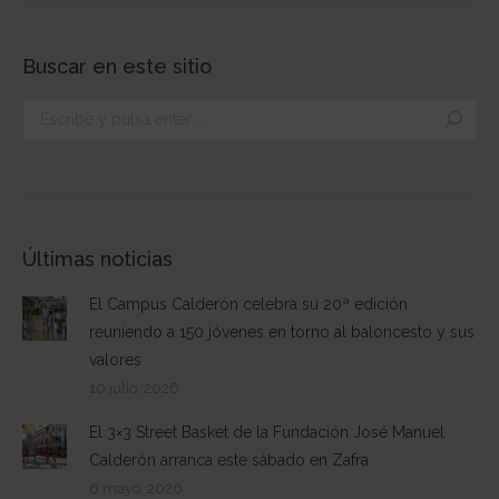
Buscar en este sitio
Buscar:
Últimas noticias
El Campus Calderón celebra su 20ª edición
reuniendo a 150 jóvenes en torno al baloncesto y sus
valores
10 julio, 2026
El 3×3 Street Basket de la Fundación José Manuel
Calderón arranca este sábado en Zafra
6 mayo, 2026