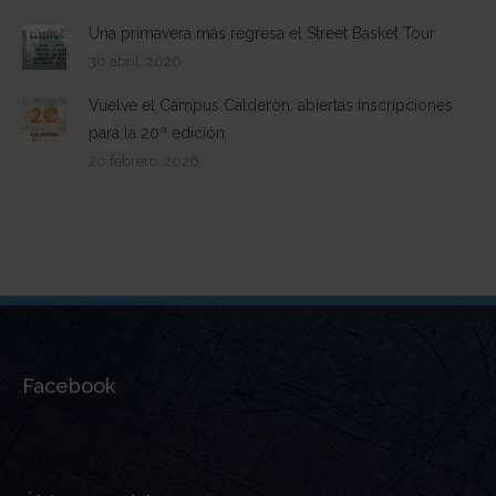
Una primavera más regresa el Street Basket Tour
30 abril, 2026
Vuelve el Campus Calderón: abiertas inscripciones
para la 20ª edición
20 febrero, 2026
Facebook