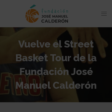
Vuelve el Street
Basket Tour de la
Fundación José
Manuel Calderón
Estás aquí: