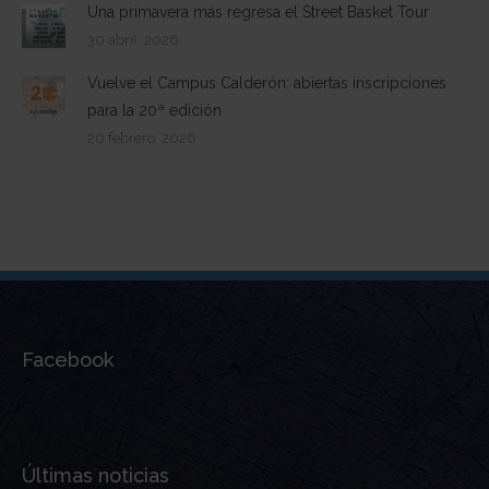
Una primavera más regresa el Street Basket Tour
30 abril, 2026
Vuelve el Campus Calderón: abiertas inscripciones
para la 20ª edición
20 febrero, 2026
Facebook
Últimas noticias