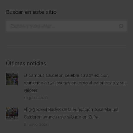
Buscar en este sitio
Buscar:
Últimas noticias
El Campus Calderón celebra su 20ª edición
reuniendo a 150 jóvenes en torno al baloncesto y sus
valores
10 julio, 2026
El 3×3 Street Basket de la Fundación José Manuel
Calderón arranca este sábado en Zafra
6 mayo, 2026