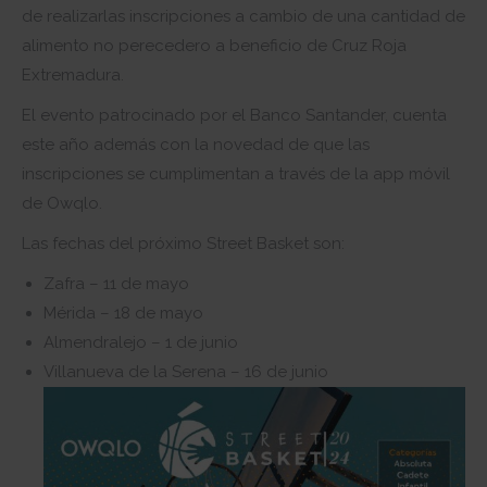
de realizarlas inscripciones a cambio de una cantidad de
alimento no perecedero a beneficio de Cruz Roja
Extremadura.
El evento patrocinado por el Banco Santander, cuenta
este año además con la novedad de que las
inscripciones se cumplimentan a través de la app móvil
de Owqlo.
Las fechas del próximo Street Basket son:
Zafra – 11 de mayo
Mérida – 18 de mayo
Almendralejo – 1 de junio
Villanueva de la Serena – 16 de junio