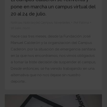
pone en marcha un campus virtual del
20 al 24 de julio.
Noticias
,
Noticias del Campus
,
Novedades
Por
Fatima
18 julio, 2020
Hace casi tres meses, desde la Fundación José
Manuel Calderón y la organización del Campus
Caderón, por la situación de emergencia sanitaria
en la que nos encontramos, nos vimos obligados
a tomar la triste decisión de suspender el campus,
Desde entonces, se ha venido trabajando en una
alternativa que no nos dejase sin nuestro
deporte…