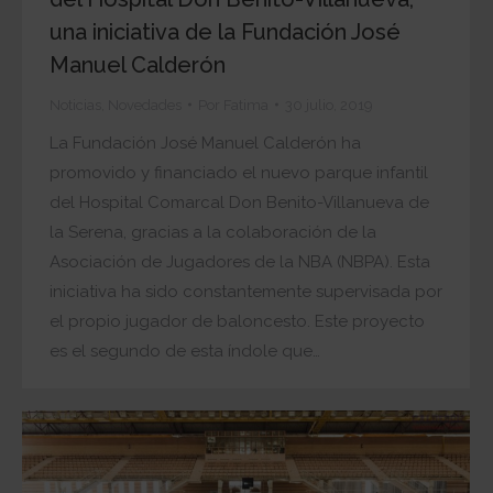
una iniciativa de la Fundación José
Manuel Calderón
Noticias
,
Novedades
Por
Fatima
30 julio, 2019
La Fundación José Manuel Calderón ha
promovido y financiado el nuevo parque infantil
del Hospital Comarcal Don Benito-Villanueva de
la Serena, gracias a la colaboración de la
Asociación de Jugadores de la NBA (NBPA). Esta
iniciativa ha sido constantemente supervisada por
el propio jugador de baloncesto. Este proyecto
es el segundo de esta índole que…