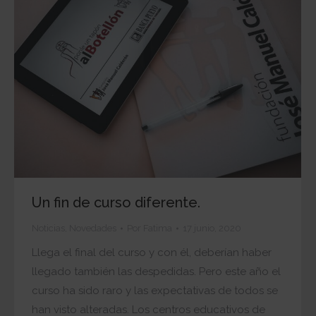
Un fin de curso diferente.
Noticias
,
Novedades
Por
Fatima
17 junio, 2020
Llega el final del curso y con él, deberían haber
llegado también las despedidas. Pero este año el
curso ha sido raro y las expectativas de todos se
han visto alteradas. Los centros educativos de