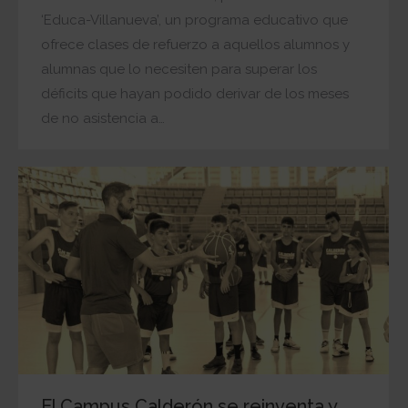
‘Educa-Villanueva’, un programa educativo que
ofrece clases de refuerzo a aquellos alumnos y
alumnas que lo necesiten para superar los
déficits que hayan podido derivar de los meses
de no asistencia a…
El Campus Calderón se reinventa y