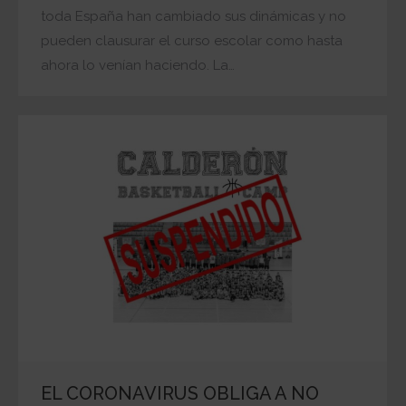
toda España han cambiado sus dinámicas y no
pueden clausurar el curso escolar como hasta
ahora lo venían haciendo. La…
EL CORONAVIRUS OBLIGA A NO