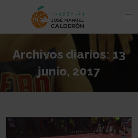
Archivos diarios:
13
junio, 2017
Estás aquí: