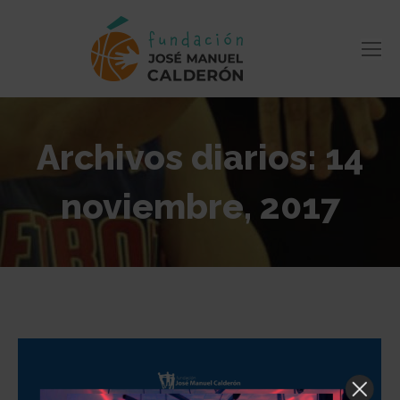
Archivos diarios:
14
noviembre, 2017
Estás aquí: