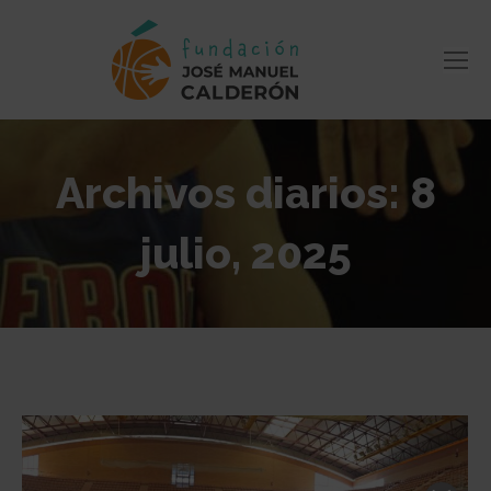
Archivos diarios:
8
julio, 2025
Estás aquí: